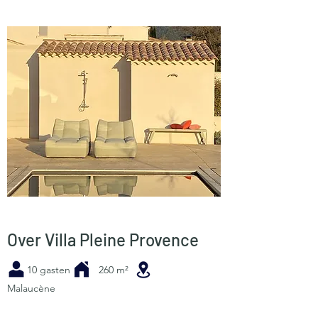
Over Villa Pleine Provence
10 gasten 260 m²
Malaucène