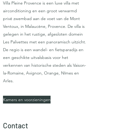
Villa Pleine Provence is een luxe villa met
airconditioning en een groot verwarmd
privé zwembad aan de voet van de Mont
Ventoux, in Malaucène, Provence. De villa is
gelegen in het rustige, afgesloten domein
Les Palivettes met een panoramisch uitzicht.
De regio is een wandel- en fietsparadijs en
een geschikte uitvalsbasis voor het
verkennen van historische steden als Vaison-
la-Romaine, Avignon, Orange, Nîmes en
Arles.
Kamers en voorzieningen
Contact