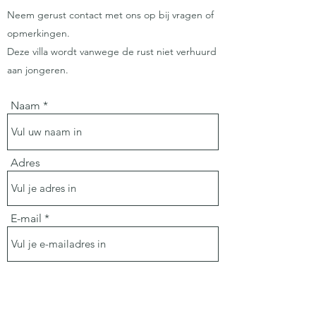
Neem gerust contact met ons op bij vragen of
opmerkingen.
Deze villa wordt vanwege de rust niet verhuurd
aan jongeren.
Naam
Adres
E-mail
Telefoon